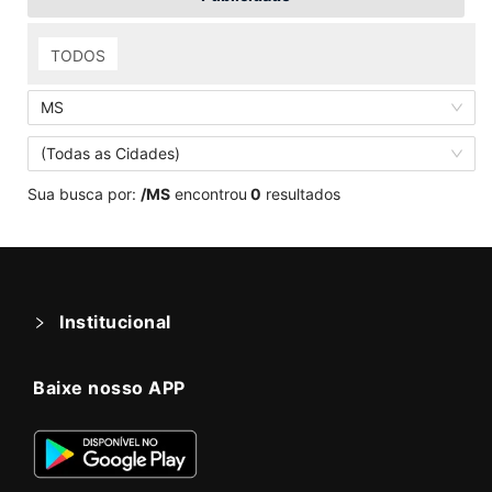
TODOS
MS
(Todas as Cidades)
Sua busca por:
/MS
encontrou
0
resultados
Institucional
Baixe nosso APP