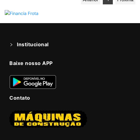
Institucional
Baixe nosso APP
Contato