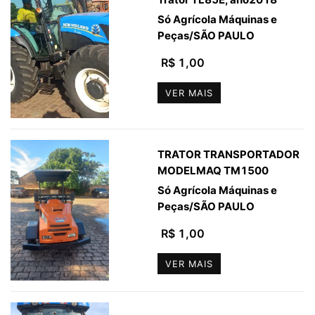
Só Agrícola Máquinas e
Peças
/
SÃO PAULO
R$ 1,00
VER MAIS
TRATOR TRANSPORTADOR
MODELMAQ TM1500
Só Agrícola Máquinas e
Peças
/
SÃO PAULO
R$ 1,00
VER MAIS